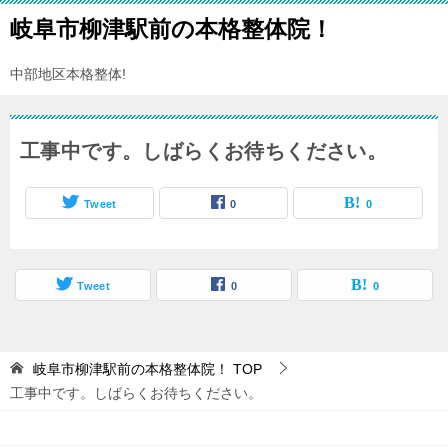
岐阜市柳津駅前の本格整体院！
中部地区本格整体!
工事中です。しばらくお待ちください。
Tweet
0
0
Tweet
0
0
岐阜市柳津駅前の本格整体院！
TOP
工事中です。しばらくお待ちください。