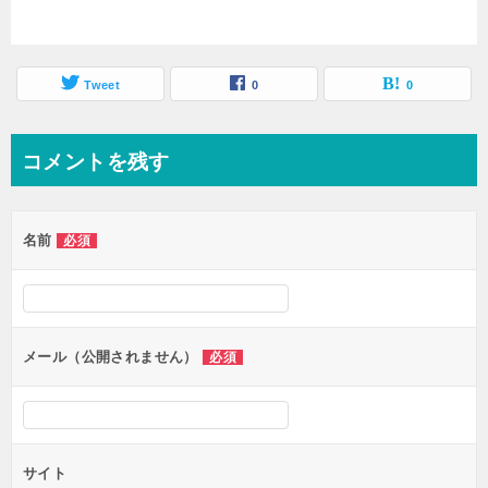
Tweet
0
0
コメントを残す
名前
必須
メール（公開されません）
必須
サイト