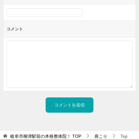
コメント
岐阜市柳津駅前の本格整体院！
TOP
肩こり
Top