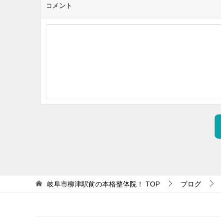
コメント
岐阜市柳津駅前の本格整体院！
TOP
ブログ