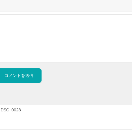
DSC_0028