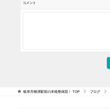
コメント
岐阜市柳津駅前の本格整体院！
TOP
ブログ