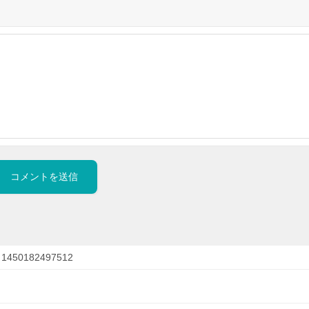
1450182497512