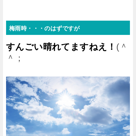
梅雨時・・・のはずですが
すんごい晴れてますねえ！
(＾
＾；