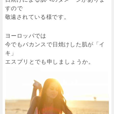
すので
敬遠されている様です。
ヨーロッパでは
今でもバカンスで日焼けした肌が「イ
キ」
エスプリとでも申しましょうか。