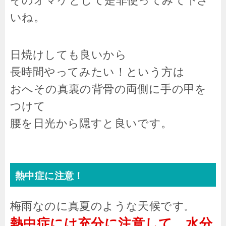
そのオマケとして是非使ってみて下さ
いね。
日焼けしても良いから
長時間やってみたい！という方は
おへその真裏の背骨の両側に手の甲を
つけて
腰を日光から隠すと良いです。
熱中症に注意！
梅雨なのに真夏のような天候です
。
熱中症には充分に注意して、水分