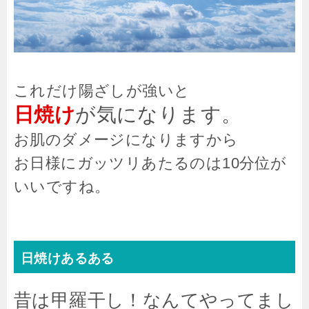
これだけ陽ざしが強いと
日焼け
が気になります。
お肌のダメージになりますから
お日様にガッツリあたるのは10分位が
いいですね。
日焼けあるある
昔は甲羅干し！なんてやってまし