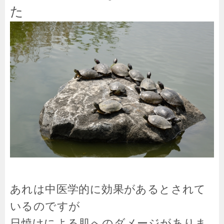
た
あれは中医学的に効果があるとされて
いるのですが
日焼けによる肌へのダメージがありま