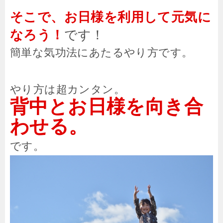
そこで、お日様を利用して元気に
なろう！
です！
簡単な気功法にあたるやり方です。
やり方は超カンタン。
背中とお日様を向き合
わせる。
です。