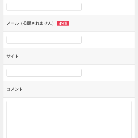
シ
ョ
ン
メール（公開されません）
必須
サイト
コメント