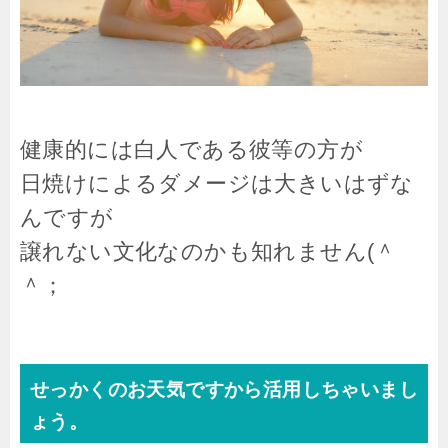
健康的には白人である彼等の方が
日焼けによるダメージは大きいはずな
んですが
譲れない文化なのかも知れません(＾
＾；
せっかくのお天気ですから活用しちゃいまし
ょう。