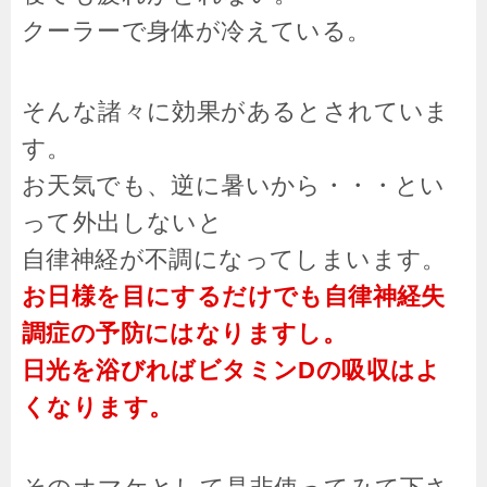
クーラーで身体が冷えている。
そんな諸々に効果があるとされていま
す。
お天気でも、逆に暑いから・・・とい
って外出しないと
自律神経が不調になってしまいます。
お日様を目にするだけでも自律神経失
調症の予防にはなりますし。
日光を浴びればビタミンDの吸収はよ
くなります。