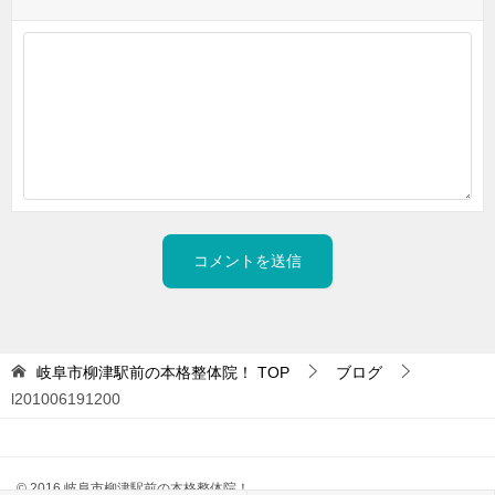
岐阜市柳津駅前の本格整体院！
TOP
ブログ
l201006191200
© 2016 岐阜市柳津駅前の本格整体院！